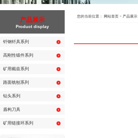
您的当前位置：
网站首页
>
产品展示
产品展示
Product display
钎钢钎具系列
高刚性锻件系列
矿用截齿系列
路面铣刨系列
钻头系列
盾构刀具
矿用链接环系列