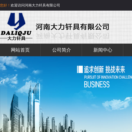
您好！
欢迎访问河南大力钎具有限公司
网站首页
公司简介
新闻中心