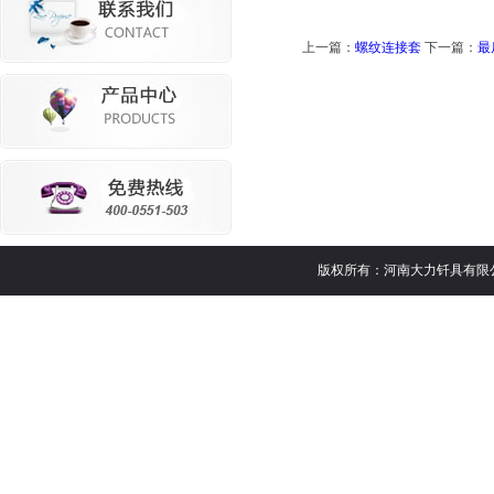
上一篇：
螺纹连接套
下一篇：
最
版权所有：河南大力钎具有限