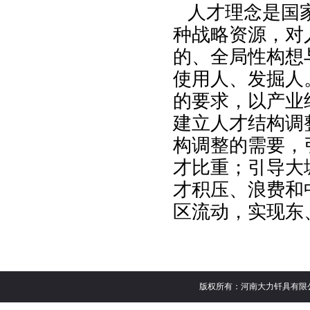
人才
理念
是国
种战略资源，对
的、全局性构想
使用人、发掘人
的要求，以产业
建立人才结构调
构调整的需要，
才比重；引导大
才积压、浪费和
区流动，实现东
版权所有：河南大力钎具有限