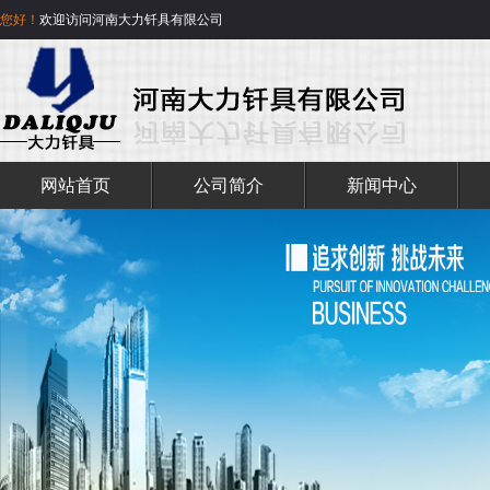
您好！
欢迎访问河南大力钎具有限公司
网站首页
公司简介
新闻中心