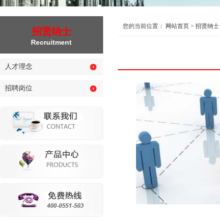
您的当前位置：
网站首页
>
招贤纳士
招贤纳士
Recruitment
人才理念
招聘岗位