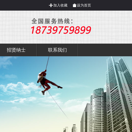
加入收藏
设为首页
招贤纳士
联系我们