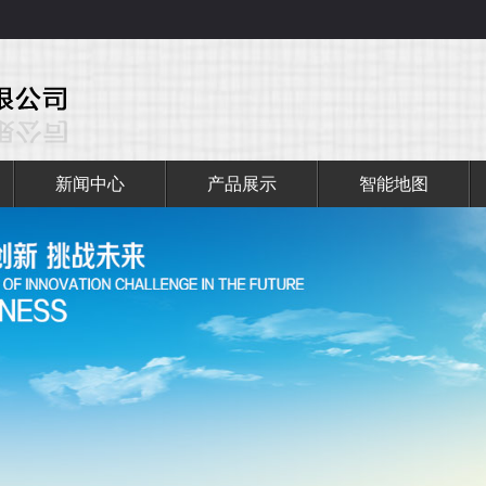
新闻中心
产品展示
智能地图