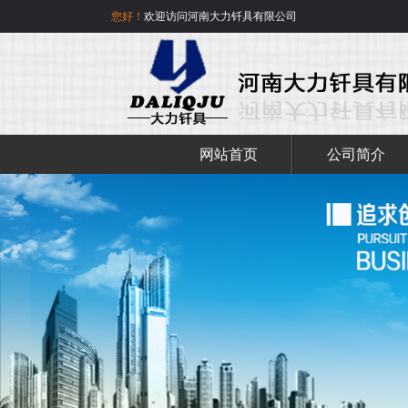
您好！
欢迎访问河南大力钎具有限公司
网站首页
公司简介