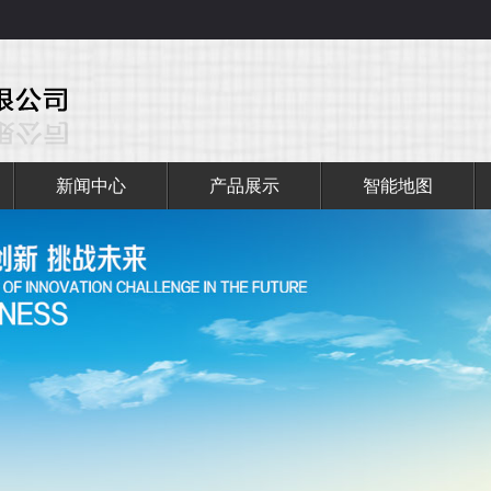
新闻中心
产品展示
智能地图