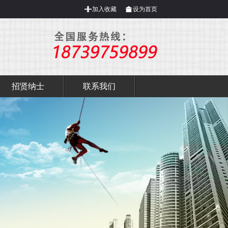
加入收藏
设为首页
招贤纳士
联系我们