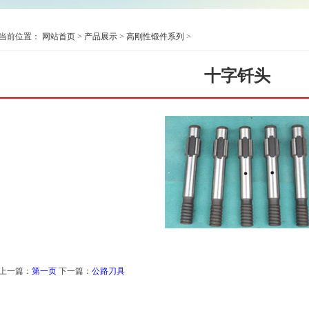
当前位置：
网站首页
>
产品展示
>
高刚性锻件系列
>
十字钎头
上一篇：
第一页
下一篇：
公路刀具