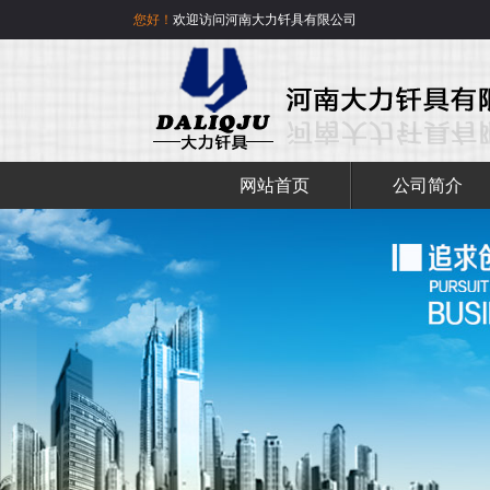
您好！
欢迎访问河南大力钎具有限公司
网站首页
公司简介