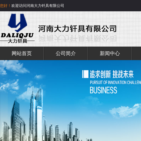
您好！
欢迎访问河南大力钎具有限公司
网站首页
公司简介
新闻中心