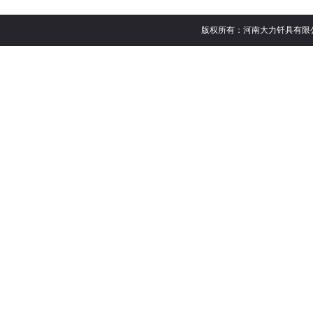
版权所有：河南大力钎具有限