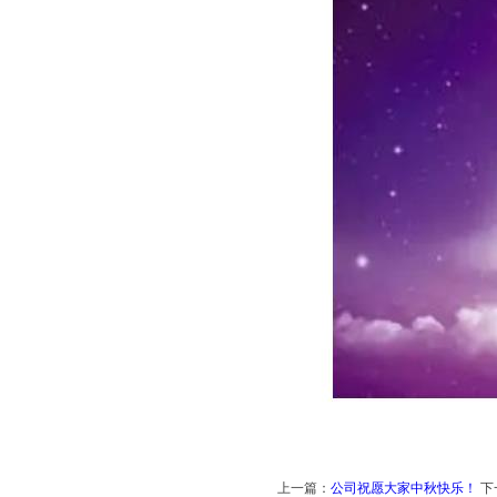
上一篇：
公司祝愿大家中秋快乐！
下